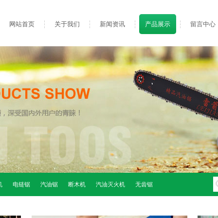
网站首页
关于我们
新闻资讯
产品展示
留言中心
机
电链锯
汽油锯
断木机
汽油灭火机
无齿锯