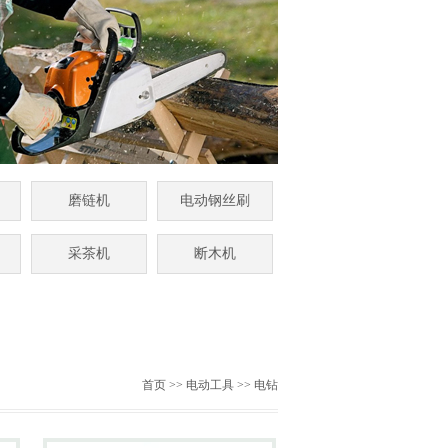
园林工具
磨链机
电动钢丝刷
采茶机
断木机
首页
>>
电动工具
>>
电钻