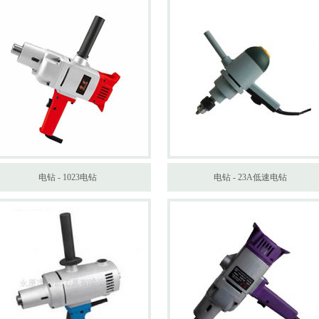
电钻 - 1023电钻
电钻 - 23A低速电钻