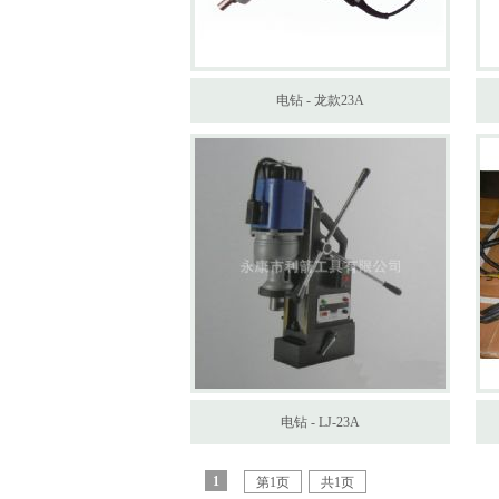
电钻 - 龙款23A
电钻 - LJ-23A
1
第1页
共1页