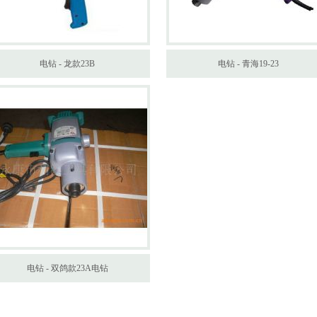
电钻 - 龙款23B
电钻 - 青海19-23
电钻 - 双鸽款23A电钻